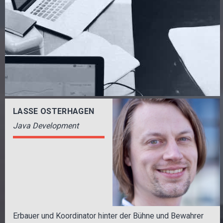
LASSE OSTERHAGEN
Java Development
Erbauer und Koordinator hinter der Bühne und Bewahrer