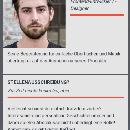
Frontend-Entwickler / -
Designer
Seine Begeisterung für einfache Oberflächen und Musik
überträgt er auf das Aussehen unseres Produkts.
STELLENAUSSCHREIBUNG?
Zur Zeit nichts konkretes, aber...
Vielleicht schaust du einfach trotzdem vorbei?
Interessant sind persönliche Geschichten immer und
dabei spielen Abschlüsse nicht unbedingt eine Rolle!
Komm' rum, es gibt guten Kaffee!