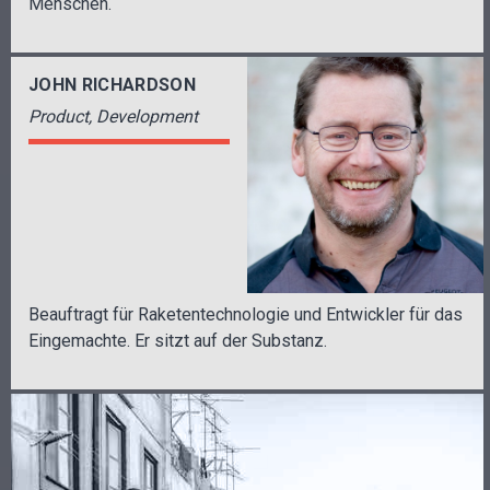
Menschen.
JOHN RICHARDSON
Product, Development
Beauftragt für Raketentechnologie und Entwickler für das
Eingemachte. Er sitzt auf der Substanz.