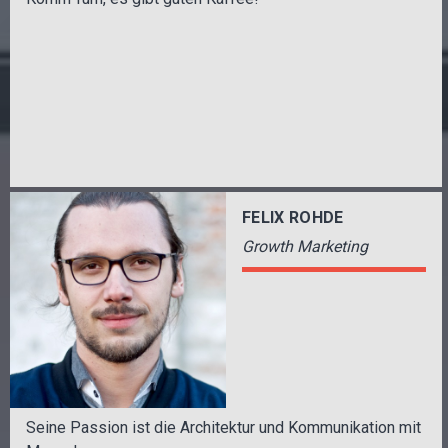
FELIX ROHDE
Growth Marketing
Seine Passion ist die Architektur und Kommunikation mit