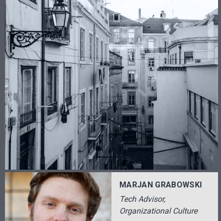
MARJAN GRABOWSKI
Tech Advisor,
Organizational Culture