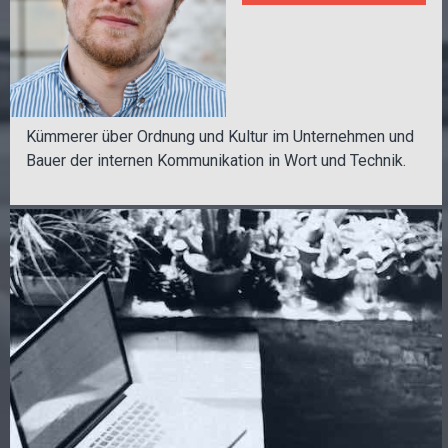
Kümmerer über Ordnung und Kultur im Unternehmen und
Bauer der internen Kommunikation in Wort und Technik.